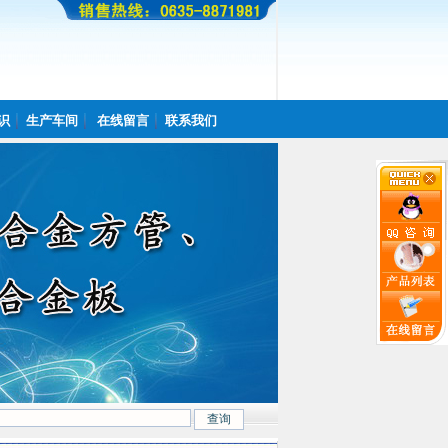
识
生产车间
在线留言
联系我们
22.