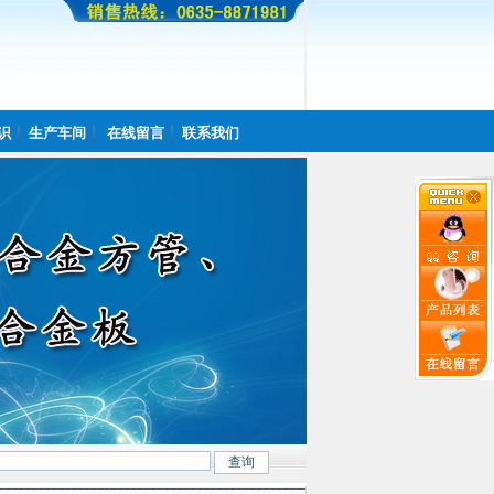
识
生产车间
在线留言
联系我们