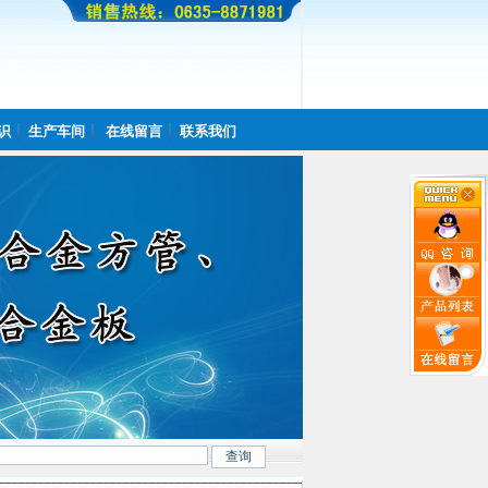
识
生产车间
在线留言
联系我们