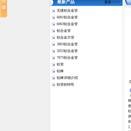
最新产品
更多>>>>
无缝铝合金管
6061铝合金管
6063铝合金管
铝合金管
铝合金方管
3003铝合金管
5052铝合金管
7075铝合金管
铝管
铝棒
铝棒详细介绍
铝管的特性