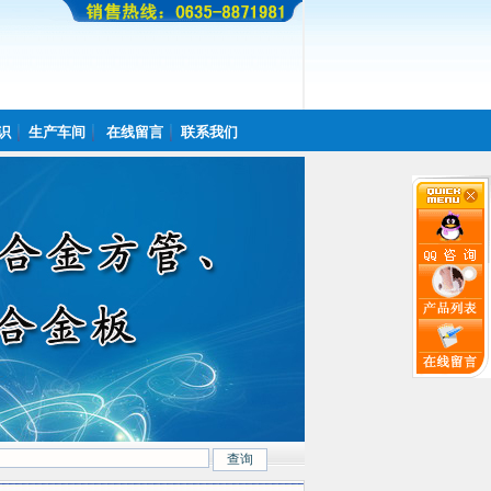
识
生产车间
在线留言
联系我们